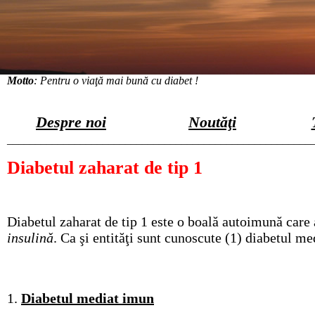
Motto
: Pentru o viaţă mai bună cu diabet !
Despre noi
Noutăţi
______________________________________________________
Diabetul zaharat de tip 1
Diabetul zaharat de tip 1 este o boală autoimună care 
insulinǎ
. Ca şi entităţi sunt cunoscute (1) diabetul me
1.
Diabetul mediat imun